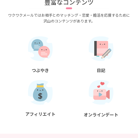
豊富なコンテンツ
ワクワクメールではお相手とのマッチング・恋愛・婚活を応援するために
沢山のコンテンツがあります。
つぶやき
日記
アフィリエイト
オンラインデート