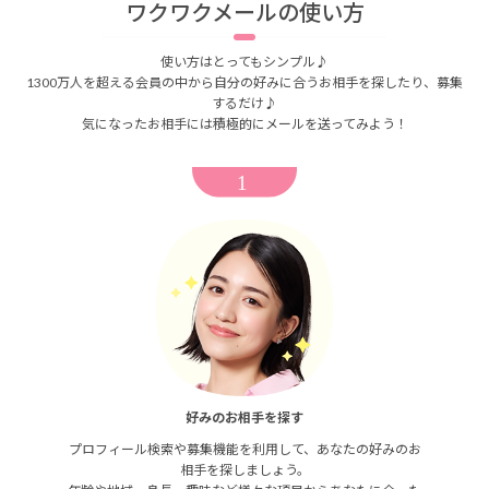
ワクワクメールの使い方
使い方はとってもシンプル♪
1300万人を超える会員の中から自分の好みに合うお相手を探したり、募集
するだけ♪
気になったお相手には積極的にメールを送ってみよう！
好みのお相手を探す
プロフィール検索や募集機能を利用して、あなたの好みのお
相手を探しましょう。