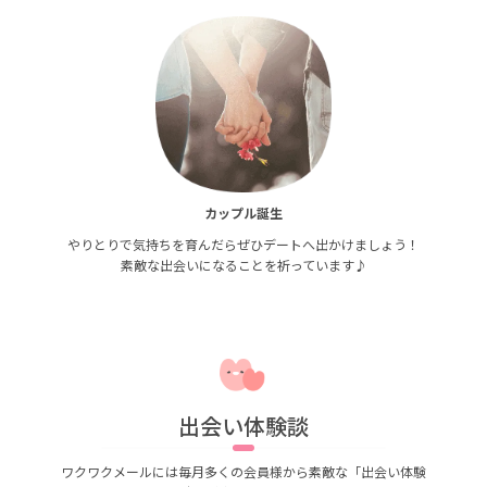
カップル誕生
やりとりで気持ちを育んだらぜひデートへ出かけましょう！
素敵な出会いになることを祈っています♪
出会い体験談
ワクワクメールには毎月多くの会員様から素敵な「出会い体験