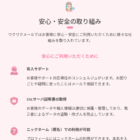
安心・安全の取り組み
ワクワクメールではお客様に安心・安全にご利用いただくために様々な仕
組みを取り入れています。
安心にご利用いただくために
有人サポート
お客様サポート対応専任のコンシェルジュがいます。お困り
ごとや疑問に思ったことはメールで相談できます。
SSLサーバ証明書の取得
お客様のデータや個人情報は適切に保護・管理しており、第
三者によるデータの盗聴・改ざんを防止しています。
ニックネーム（匿名）での利用が可能
プロフィールにはニックネームの利用ができます。本名を入