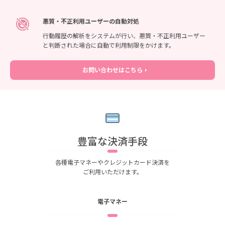
悪質・不正利用ユーザーの自動対処
行動履歴の解析をシステムが行い、悪質・不正利用ユーザー
と判断された場合に自動で利用制限をかけます。
お問い合わせはこちら
豊富な決済手段
各種電子マネーやクレジットカード決済を
ご利用いただけます。
電子マネー