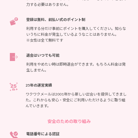
力する必要はありません。
登録は無料、前払い式のポイント制
利用する分だけ事前にポイントを購入してください。知らな
いうちに料金が発生しているようなことはありません。
※女性は全て無料です
退会はいつでも可能
利用をやめたい時は即時退会ができます。もちろん料金は発
生しません。
25年の運営実績
ワクワクメールは2001年から新しい出会いを提供してきまし
た。これからも安心・安全にご利用いただけるように取り組
んでいきます。
安全のための取り組み
電話番号による認証