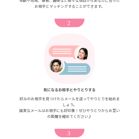
年齢や地域、身長、趣味など様々な項目からあなたに合った
お相手とマッチングすることができます。
気になるお相手とやりとりする
好みのお相手を見つけたらメールを送ってやりとりを始めま
しょう。
誠実なメールはお相手にも好印象！ぜひやりとりからお互い
の距離を縮めてください♪