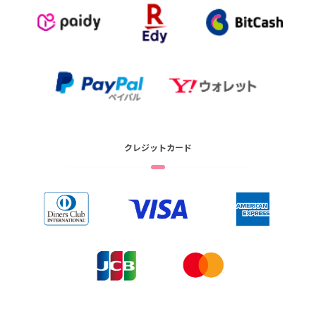
クレジットカード