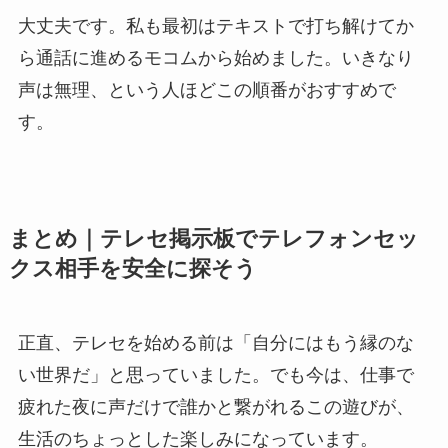
大丈夫です。私も最初はテキストで打ち解けてか
ら通話に進めるモコムから始めました。いきなり
声は無理、という人ほどこの順番がおすすめで
す。
まとめ｜テレセ掲示板でテレフォンセッ
クス相手を安全に探そう
正直、テレセを始める前は「自分にはもう縁のな
い世界だ」と思っていました。でも今は、仕事で
疲れた夜に声だけで誰かと繋がれるこの遊びが、
生活のちょっとした楽しみになっています。