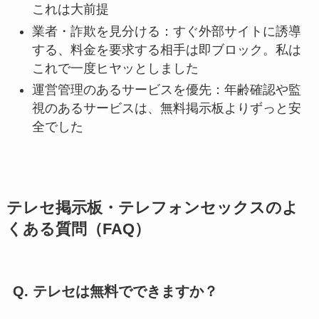
これは大前提
業者・詐欺を見分ける：すぐ外部サイトに誘導
する、料金を要求する相手は即ブロック。私は
これで一度ヒヤッとしました
運営管理のあるサービスを優先：年齢確認や監
視のあるサービスは、無料掲示板よりずっと安
全でした
テレセ掲示板・テレフォンセックスのよ
くある質問（FAQ）
Q. テレセは無料でできますか？