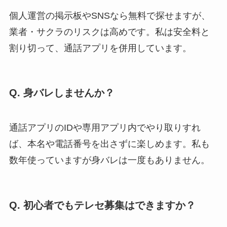
個人運営の掲示板やSNSなら無料で探せますが、
業者・サクラのリスクは高めです。私は安全料と
割り切って、通話アプリを併用しています。
Q. 身バレしませんか？
通話アプリのIDや専用アプリ内でやり取りすれ
ば、本名や電話番号を出さずに楽しめます。私も
数年使っていますが身バレは一度もありません。
Q. 初心者でもテレセ募集はできますか？