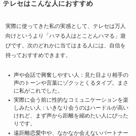
テレセはこんな人におすすめ
実際に使ってきた私の実感として、テレセは万人
向けというより「ハマる人はとことんハマる」遊
びです。次のどれかに当てはまる人には、自信を
持っておすすめできます。
声や会話で興奮しやすい人：見た目より相手の
声のトーンや言葉にゾクッとくるタイプ。まさ
に私がこれでした。
実際に会う前に性的なコミュニケーションを楽
しみたい人：いきなり会うのはハードルが高い
けれど、まず声から距離を縮めたい人にぴった
りです。
遠距離恋愛中や、なかなか会えないパートナー