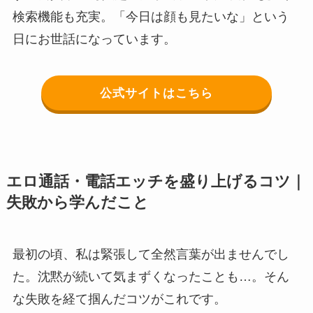
検索機能も充実。「今日は顔も見たいな」という
日にお世話になっています。
公式サイトはこちら
エロ通話・電話エッチを盛り上げるコツ｜
失敗から学んだこと
最初の頃、私は緊張して全然言葉が出ませんでし
た。沈黙が続いて気まずくなったことも…。そん
な失敗を経て掴んだコツがこれです。