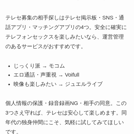
テレセ募集の相手探しはテレセ掲示板・SNS・通
話アプリ・マッチングアプリの4つ。安全に確実に
テレフォンセックスを楽しみたいなら、運営管理
のあるサービスがおすすめです。
じっくり派 → モコム
エロ通話・声重視 → Voifull
映像も楽しみたい → ジュエルライブ
個人情報の保護・録音録画NG・相手の同意。この
3つさえ守れば、テレセは安心して楽しめます。同
年代の独身仲間にこそ、気軽に試してみてほしい
です。