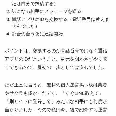
たは自分で投稿する）
気になる相手にメッセージを送る
通話アプリのIDを交換する（電話番号は教えま
せんでした）
都合の合う夜に通話開始
ポイントは、交換するのが電話番号ではなく通話
アプリのIDだということ。身元を明かさずやり取
りできるので、最初の一歩としては安心でした。
ただ正直に言うと、無料の個人運営掲示板は業者
やサクラも多かったです。「すぐLINE教えて」
「別サイトに登録して」みたいな相手にも何度か
当たりました。なので私は今、後で紹介する運営