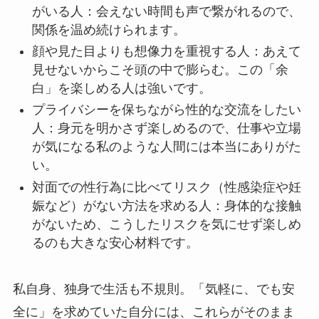
がいる人：会えない時間も声で繋がれるので、
関係を温め続けられます。
顔や見た目よりも想像力を重視する人：あえて
見せないからこそ頭の中で膨らむ。この「余
白」を楽しめる人は強いです。
プライバシーを保ちながら性的な交流をしたい
人：身元を明かさず楽しめるので、仕事や立場
が気になる私のような人間には本当にありがた
い。
対面での性行為に比べてリスク（性感染症や妊
娠など）がない方法を求める人：身体的な接触
がないため、こうしたリスクを気にせず楽しめ
るのも大きな安心材料です。
私自身、独身で生活も不規則。「気軽に、でも安
全に」を求めていた自分には、これらがそのまま