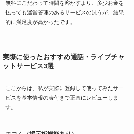
無料にこだわって時間を溶かすより、多少お金を
払っても運営管理のあるサービスのほうが、結果
的に満足度が高かったです。
実際に使ったおすすめ通話・ライブチャ
ットサービス3選
ここからは、私が実際に登録して使ってみたサー
ビスを基本情報の表付きで正直にレビューしま
す。
モコム（掲示板機能あり）