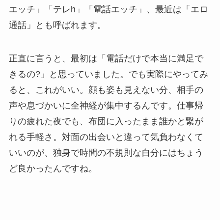
エッチ」「テレh」「電話エッチ」、最近は「エロ
通話」とも呼ばれます。
正直に言うと、最初は「電話だけで本当に満足で
きるの?」と思っていました。でも実際にやってみ
ると、これがいい。顔も姿も見えない分、相手の
声や息づかいに全神経が集中するんです。仕事帰
りの疲れた夜でも、布団に入ったまま誰かと繋が
れる手軽さ。対面の出会いと違って気負わなくて
いいのが、独身で時間の不規則な自分にはちょう
ど良かったんですね。