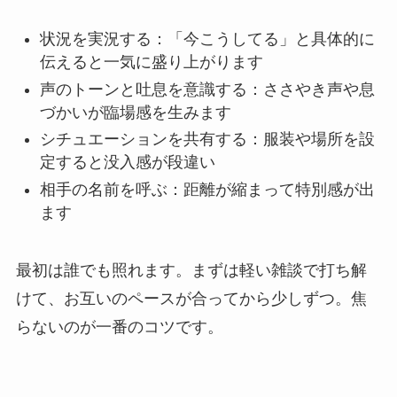
状況を実況する：「今こうしてる」と具体的に
伝えると一気に盛り上がります
声のトーンと吐息を意識する：ささやき声や息
づかいが臨場感を生みます
シチュエーションを共有する：服装や場所を設
定すると没入感が段違い
相手の名前を呼ぶ：距離が縮まって特別感が出
ます
最初は誰でも照れます。まずは軽い雑談で打ち解
けて、お互いのペースが合ってから少しずつ。焦
らないのが一番のコツです。