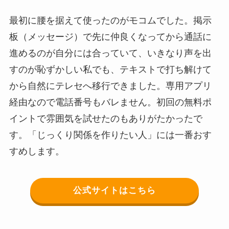
最初に腰を据えて使ったのがモコムでした。掲示
板（メッセージ）で先に仲良くなってから通話に
進めるのが自分には合っていて、いきなり声を出
すのが恥ずかしい私でも、テキストで打ち解けて
から自然にテレセへ移行できました。専用アプリ
経由なので電話番号もバレません。初回の無料ポ
イントで雰囲気を試せたのもありがたかったで
す。「じっくり関係を作りたい人」には一番おす
すめします。
公式サイトはこちら