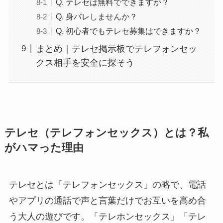
Q. テレセは無料でできますか？
Q. 身バレしませんか？
Q. 初心者でもテレセ募集はできますか？
まとめ｜テレセ掲示板でテレフォンセッ
クス相手を安全に探そう
テレセ（テレフォンセックス）とは？私
がハマった理由
テレセとは「テレフォンセックス」の略で、電話
やアプリの通話で声と言葉だけでお互いを高め合
う大人の遊びです。「テレホンセックス」「テレ