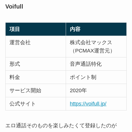
Voifull
項目
内容
運営会社
株式会社マックス
（PCMAX運営元）
形式
音声通話特化
料金
ポイント制
サービス開始
2020年
公式サイト
https://voifull.jp/
エロ通話そのものを楽しみたくて登録したのが