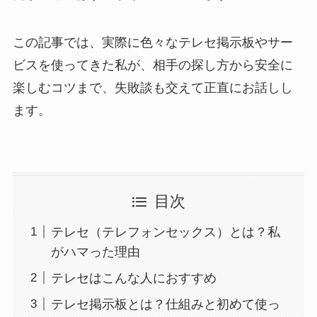
この記事では、実際に色々なテレセ掲示板やサー
ビスを使ってきた私が、相手の探し方から安全に
楽しむコツまで、失敗談も交えて正直にお話しし
ます。
目次
テレセ（テレフォンセックス）とは？私
がハマった理由
テレセはこんな人におすすめ
テレセ掲示板とは？仕組みと初めて使っ