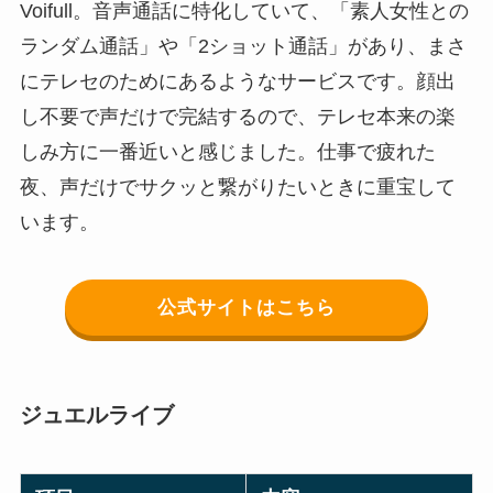
Voifull。音声通話に特化していて、「素人女性との
ランダム通話」や「2ショット通話」があり、まさ
にテレセのためにあるようなサービスです。顔出
し不要で声だけで完結するので、テレセ本来の楽
しみ方に一番近いと感じました。仕事で疲れた
夜、声だけでサクッと繋がりたいときに重宝して
います。
公式サイトはこちら
ジュエルライブ