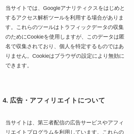
当サイトでは、Googleアナリティクスをはじめと
するアクセス解析ツールを利用する場合がありま
す。これらのツールはトラフィックデータの収集
のためにCookieを使用しますが、このデータは匿
名で収集されており、個人を特定するものではあ
りません。Cookieはブラウザの設定により無効に
できます。
4. 広告・アフィリエイトについて
当サイトは、第三者配信の広告サービスやアフィ
リエイトプログラムを利用しています。これらの