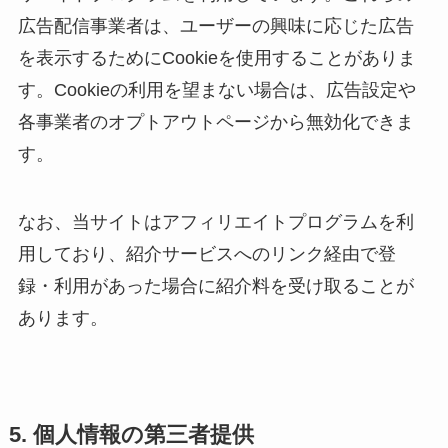
広告配信事業者は、ユーザーの興味に応じた広告
を表示するためにCookieを使用することがありま
す。Cookieの利用を望まない場合は、広告設定や
各事業者のオプトアウトページから無効化できま
す。
なお、当サイトはアフィリエイトプログラムを利
用しており、紹介サービスへのリンク経由で登
録・利用があった場合に紹介料を受け取ることが
あります。
5. 個人情報の第三者提供