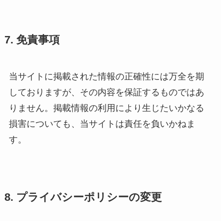
7. 免責事項
当サイトに掲載された情報の正確性には万全を期
しておりますが、その内容を保証するものではあ
りません。掲載情報の利用により生じたいかなる
損害についても、当サイトは責任を負いかねま
す。
8. プライバシーポリシーの変更