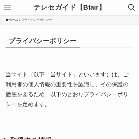
テレセガイド【Bfair】
ホーム
プライバシーポリシー
プライバシーポリシー
当サイト（以下「当サイト」といいます）は、ご
利用者の個人情報の重要性を認識し、その保護の
徹底を図るため、以下のとおりプライバシーポリ
シーを定めます。