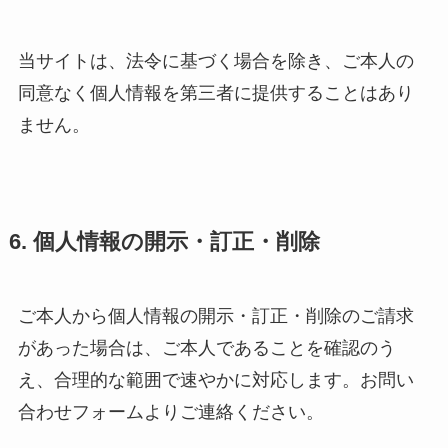
当サイトは、法令に基づく場合を除き、ご本人の
同意なく個人情報を第三者に提供することはあり
ません。
6. 個人情報の開示・訂正・削除
ご本人から個人情報の開示・訂正・削除のご請求
があった場合は、ご本人であることを確認のう
え、合理的な範囲で速やかに対応します。お問い
合わせフォームよりご連絡ください。