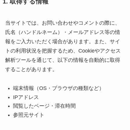
1. 取得する情報
当サイトでは、お問い合わせやコメントの際に、
氏名（ハンドルネーム）・メールアドレス等の情
報をご入力いただく場合があります。また、サイ
トの利用状況を把握するため、Cookieやアクセス
解析ツールを通じて、以下の情報を自動的に取得
することがあります。
端末情報（OS・ブラウザの種類など）
IPアドレス
閲覧したページ・滞在時間
参照元サイト