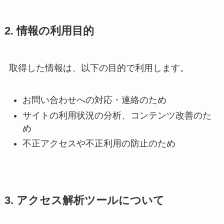
2. 情報の利用目的
取得した情報は、以下の目的で利用します。
お問い合わせへの対応・連絡のため
サイトの利用状況の分析、コンテンツ改善のた
め
不正アクセスや不正利用の防止のため
3. アクセス解析ツールについて